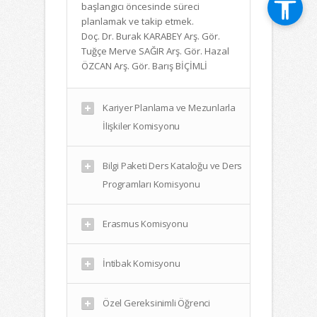
başlangıcı öncesinde süreci
planlamak ve takip etmek.
Doç. Dr. Burak KARABEY Arş. Gör.
Tuğçe Merve SAĞIR Arş. Gör. Hazal
ÖZCAN Arş. Gör. Barış BİÇİMLİ
Kariyer Planlama ve Mezunlarla
İlişkiler Komisyonu
Bilgi Paketi Ders Kataloğu ve Ders
Programları Komisyonu
Erasmus Komisyonu
İntibak Komisyonu
Özel Gereksinimli Öğrenci