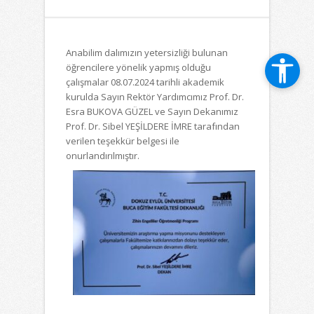
Anabilim dalımızın yetersizliği bulunan
öğrencilere yönelik yapmış olduğu
çalışmalar 08.07.2024 tarihli akademik
kurulda Sayın Rektör Yardımcımız Prof. Dr.
Esra BUKOVA GÜZEL ve Sayın Dekanımız
Prof. Dr. Sibel YEŞİLDERE İMRE tarafından
verilen teşekkür belgesi ile
onurlandırılmıştır.