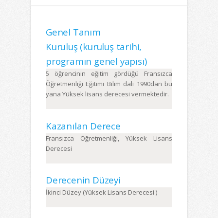
Genel Tanım
Kuruluş (kuruluş tarihi,
programın genel yapısı)
5 öğrencinin eğitim gördüğü Fransızca
Öğretmenliği Eğitimi Bilim dalı 1990dan bu
yana Yüksek lisans derecesi vermektedir.
Kazanılan Derece
Fransızca Öğretmenliği, Yüksek Lisans
Derecesi
Derecenin Düzeyi
İkinci Düzey (Yüksek Lisans Derecesi )