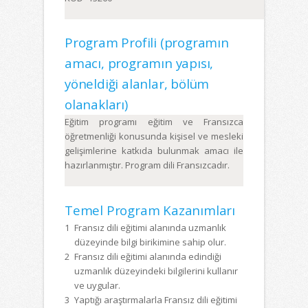
Program Profili (programın
amacı, programın yapısı,
yöneldiği alanlar, bölüm
olanakları)
Eğitim programı eğitim ve Fransızca
öğretmenliği konusunda kişisel ve mesleki
gelişimlerine katkıda bulunmak amacı ile
hazırlanmıştır. Program dili Fransızcadır.
Temel Program Kazanımları
1
Fransız dili eğitimi alanında uzmanlık
düzeyinde bilgi birikimine sahip olur.
2
Fransız dili eğitimi alanında edindiği
uzmanlık düzeyindeki bilgilerini kullanır
ve uygular.
3
Yaptığı araştırmalarla Fransız dili eğitimi