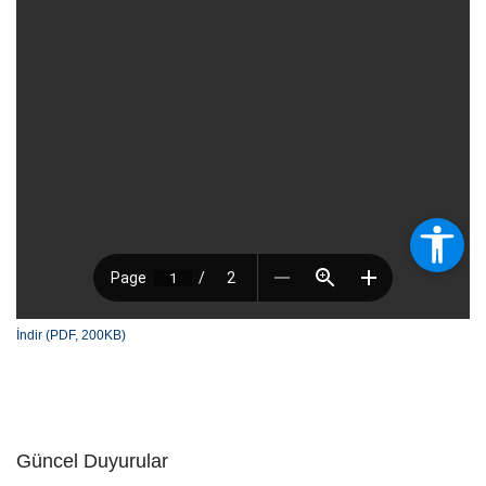
İndir (PDF, 200KB)
Güncel Duyurular