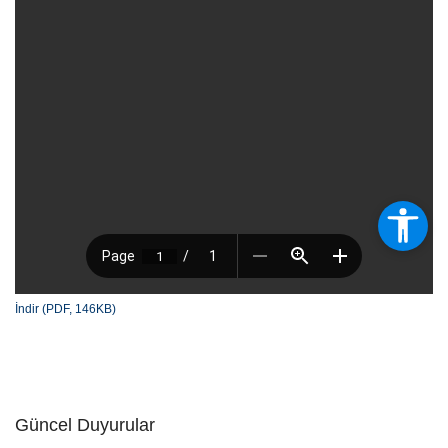
İndir (PDF, 146KB)
Güncel Duyurular