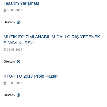
Tasarım Yarışması
06-03-2017
Devamı
MÜZİK EĞİTİMİ ANABİLİM DALI GİRİŞ YETENEK
SINAVI KURSU
06-03-2017
Devamı
KTÜ-TTO 2017 Proje Pazarı
03-03-2017
Devamı