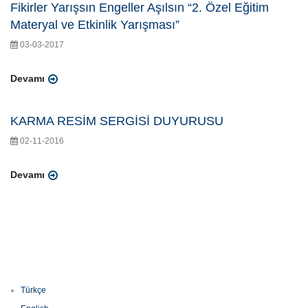
Fikirler Yarışsın Engeller Aşılsın “2. Özel Eğitim
Materyal ve Etkinlik Yarışması”
03-03-2017
Devamı
KARMA RESİM SERGİSİ DUYURUSU
02-11-2016
Devamı
Türkçe