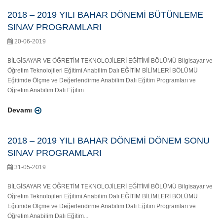
2018 – 2019 YILI BAHAR DÖNEMİ BÜTÜNLEME
SINAV PROGRAMLARI
20-06-2019
BİLGİSAYAR VE ÖĞRETİM TEKNOLOJİLERİ EĞİTİMİ BÖLÜMÜ Bilgisayar ve
Öğretim Teknolojileri Eğitimi Anabilim Dalı EĞİTİM BİLİMLERİ BÖLÜMÜ
Eğitimde Ölçme ve Değerlendirme Anabilim Dalı Eğitim Programları ve
Öğretim Anabilim Dalı Eğitim...
Devamı
2018 – 2019 YILI BAHAR DÖNEMİ DÖNEM SONU
SINAV PROGRAMLARI
31-05-2019
BİLGİSAYAR VE ÖĞRETİM TEKNOLOJİLERİ EĞİTİMİ BÖLÜMÜ Bilgisayar ve
Öğretim Teknolojileri Eğitimi Anabilim Dalı EĞİTİM BİLİMLERİ BÖLÜMÜ
Eğitimde Ölçme ve Değerlendirme Anabilim Dalı Eğitim Programları ve
Öğretim Anabilim Dalı Eğitim...